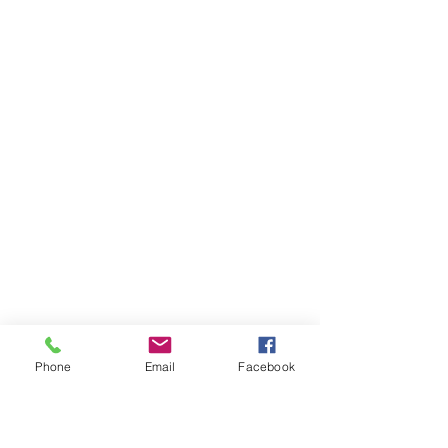
Phone
Email
Facebook