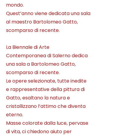
mondo.
Quest’anno viene dedicata una sala
al maestro Bartolomeo Gatto,
scomparso di recente.
La Biennale di Arte
Contemporanea di Salerno dedica
una sala a Bartolomeo Gatto,
scomparso di recente.
Le opere selezionate, tutte inedite
e rappresentative della pittura di
Gatto, esaltano la natura e
cristallizzano l’attimo che diventa
eterno.
Masse colorate dalla luce, pervase
di vita, ci chiedono aiuto per