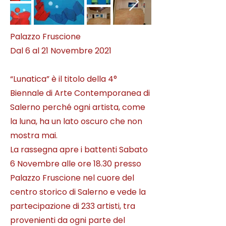
Palazzo Fruscione
Dal 6 al 21 Novembre 2021
“Lunatica” è il titolo della 4°
Biennale di Arte Contemporanea di
Salerno perché ogni artista, come
la luna, ha un lato oscuro che non
mostra mai.
La rassegna apre i battenti Sabato
6 Novembre alle ore 18.30 presso
Palazzo Fruscione nel cuore del
centro storico di Salerno e vede la
partecipazione di 233 artisti, tra
provenienti da ogni parte del