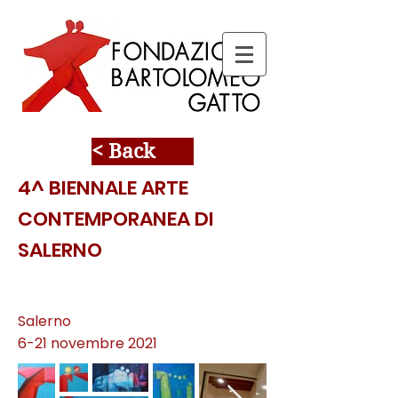
< Back
4^ BIENNALE ARTE
CONTEMPORANEA DI
SALERNO
Salerno
6-21 novembre 2021