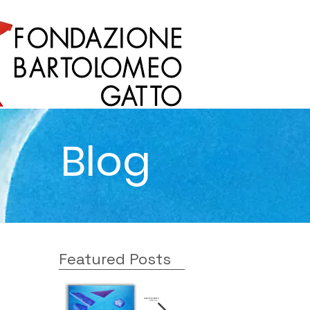
Blog
Featured Posts