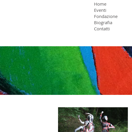
Home
Eventi
Fondazione
Biografia
Contatti