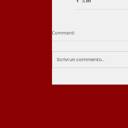
Commenti
Scrivi un commento...