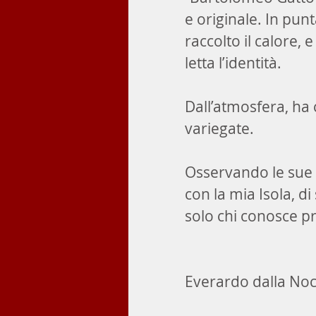
e originale. In punt
raccolto il calore,
letta l’identità.
Dall’atmosfera, ha 
variegate.
Osservando le sue 
con la mia Isola, di
solo chi conosce 
Everardo dalla Noc