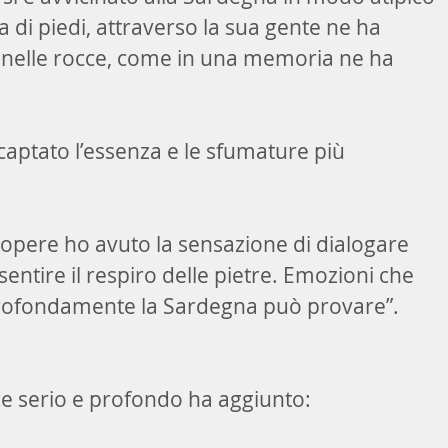
a di piedi, attraverso la sua gente ne ha 
 e nelle rocce, come in una memoria ne ha 
captato l’essenza e le sfumature più 
opere ho avuto la sensazione di dialogare 
 sentire il respiro delle pietre. Emozioni che 
profondamente la Sardegna può provare”.
e serio e profondo ha aggiunto: